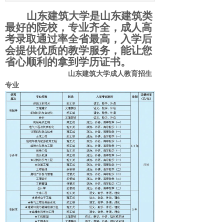
山东建筑大学是山东建筑类
最好的院校，专业齐全，成人高
考录取通过率全省最高，入学后
会提供优质的教学服务，能让您
省心顺利的拿到学历证书。
山东建筑大学成人教育招生
专业