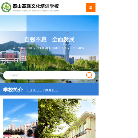
自强不息 全面发展
WE WILL STRIVE FOR ALL-ROUND DEVELOPMENT
学校简介
SCHOOL PROFILE