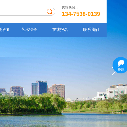
咨询热线：
134-7538-0139
愿咨询
艺术特长
在线报名
联系我们
客服