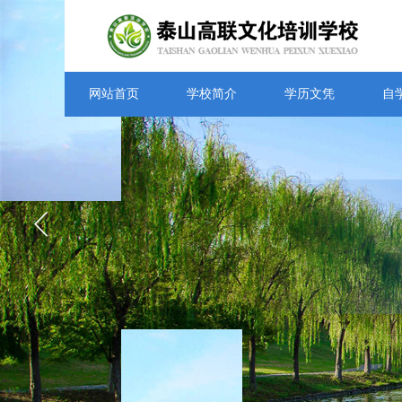
网站首页
学校简介
学历文凭
自