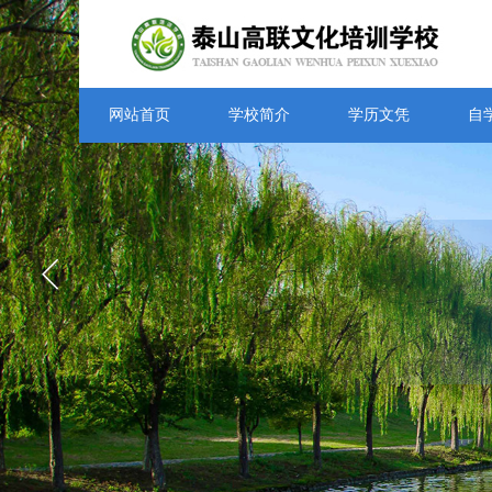
网站首页
学校简介
学历文凭
自