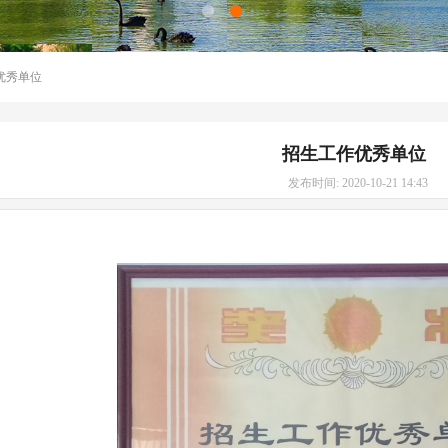
优秀单位
招生工作优秀单位
发布时间: 2020-10-21 14:43