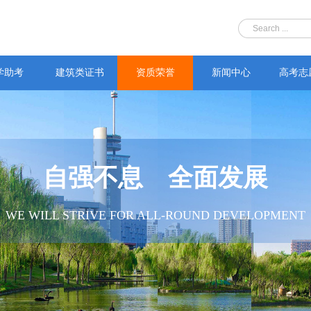
学助考
建筑类证书
资质荣誉
新闻中心
高考志
自强不息 全面发展
WE WILL STRIVE FOR ALL-ROUND DEVELOPMENT