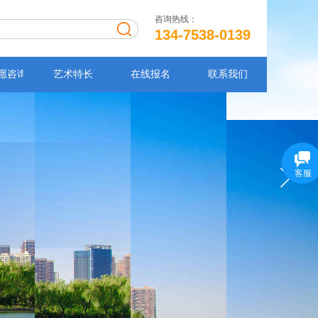
咨询热线：
134-7538-0139
愿咨询
艺术特长
在线报名
联系我们
客服