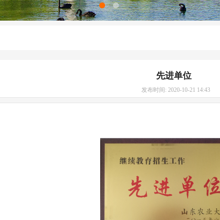
先进单位
发布时间: 2020-10-21 14:43