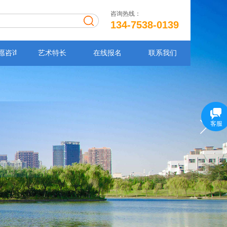
咨询热线：
134-7538-0139
愿咨询
艺术特长
在线报名
联系我们
客服