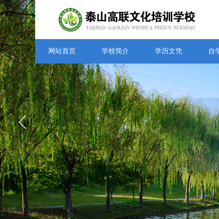
网站首页
学校简介
学历文凭
自